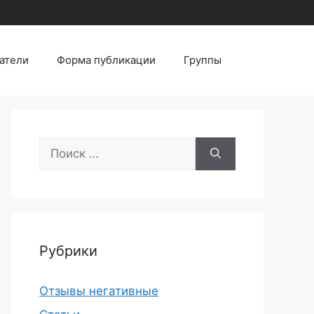
атели
Форма публикации
Группы
Поиск:
Рубрики
Отзывы негативные