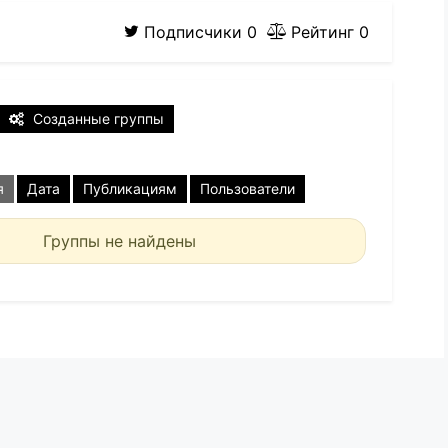
Подписчики
0
Рейтинг
0
Созданные группы
я
Дата
Публикациям
Пользователи
Группы не найдены