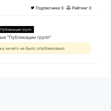
Подписчики
0
Рейтинг
0
Публикации групп
ые "Публикации групп"
ка ничего не было опубликовано