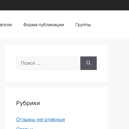
атели
Форма публикации
Группы
Поиск:
Рубрики
Отзывы негативные