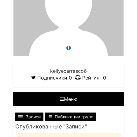
kellyecarrasco6
Подписчики
0
Рейтинг
0
Меню
Записи
Публикации групп
Опубликованные "Записи"