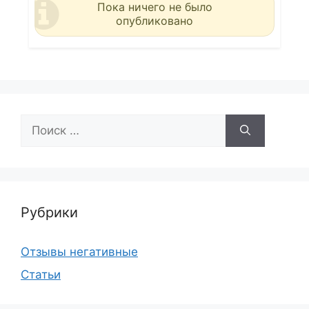
Пока ничего не было
опубликовано
Поиск:
Рубрики
Отзывы негативные
Статьи