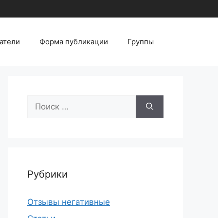
атели
Форма публикации
Группы
Поиск:
Рубрики
Отзывы негативные