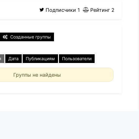
Подписчики
1
Рейтинг
2
Созданные группы
я
Дата
Публикациям
Пользователи
Группы не найдены